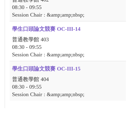
08:30 - 09:55
Session Chair : &amp;amp;nbsp;
學生口頭論文競賽 OC-III-14
普通教學館 403
08:30 - 09:55
Session Chair : &amp;amp;nbsp;
學生口頭論文競賽 OC-III-15
普通教學館 404
08:30 - 09:55
Session Chair : &amp;amp;nbsp;