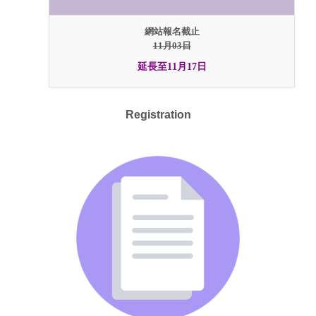
網站報名截止
11月03日
延長至11月17日
Registration