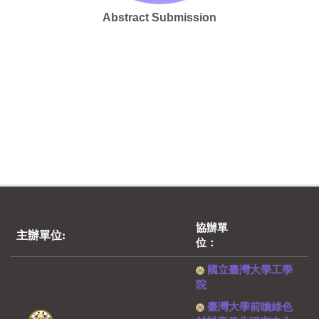
Abstract Submission
協辦單
主辦單位:
位：
國立臺灣大學工學
院
臺灣大學前瞻綠色