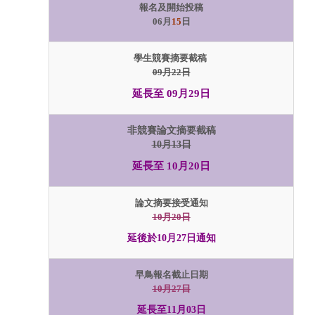
報名及開始投稿
06月
15
日
學生競賽摘要截稿
09月22日
延長至 09月29日
非競賽論文摘要截稿
10月13日
延長至 10月20日
論文摘要接受通知
10月20日
延後於10月27日通知
早鳥報名截止日期
10月27日
延長至11月03日