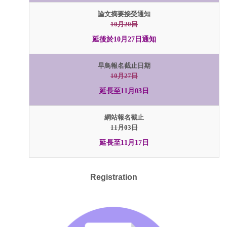
論文摘要接受通知
10月20日
延後於10月27日通知
早鳥報名截止日期
10月27日
延長至11月03日
網站報名截止
11月03日
延長至11月17日
Registration