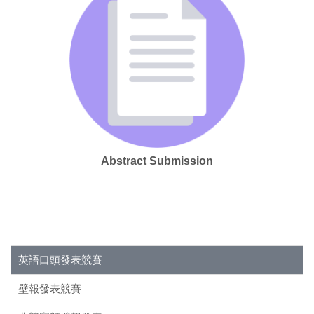
Abstract Submission
英語口頭發表競賽
壁報發表競賽