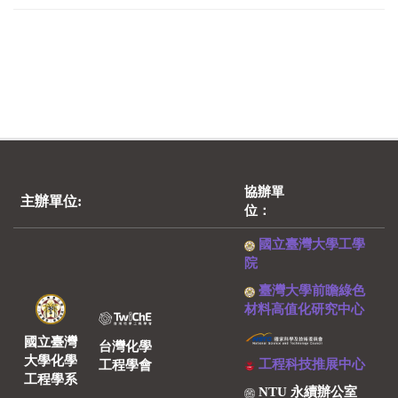
協辦單
主辦單位:
位：
國立臺灣大學工學
院
臺灣大學前瞻綠色
材料高值化研究中心
國立臺灣
台灣化學
大學化學
工程科技推展中心
工程學會
工程學系
NTU 永續辦公室