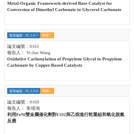
Metal-Organic Framework-derived Base Catalyst for
Conversion of Dimethyl Carbonate to Glycerol Carbonate
發表編號：PC-I-9-7
時間：
論文編號：0161
報告人： Yi-Jun Wang
Oxidative Carbonylation of Propylene Glycol to Propylene
Carbonate by Copper-Based Catalysts
發表編號：PC-I-9-8
時間：
論文編號：0169
報告人： 朱境鴻
利用FeNi雙金屬催化劑對CO2與乙烷進行乾重組和氧化脫氫
反應