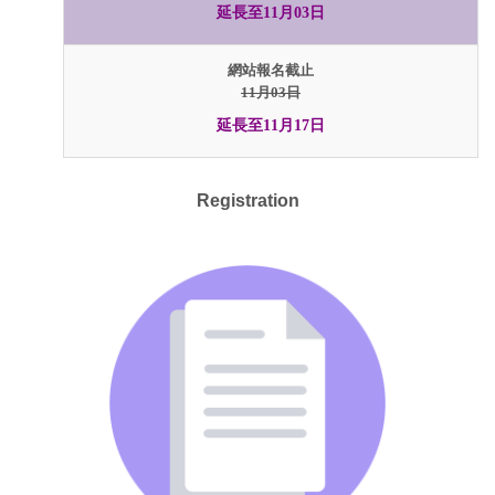
延長至11月03日
網站報名截止
11月03日
延長至11月17日
Registration