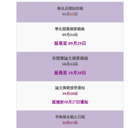
報名及開始投稿
06月
15
日
學生競賽摘要截稿
09月22日
延長至 09月29日
非競賽論文摘要截稿
10月13日
延長至 10月20日
論文摘要接受通知
10月20日
延後於10月27日通知
早鳥報名截止日期
10月27日