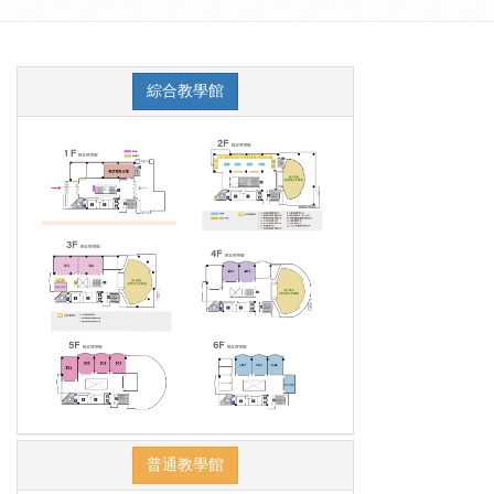
綜合教學館
普通教學館