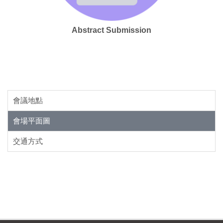
Abstract Submission
會議地點
會場平面圖
交通方式